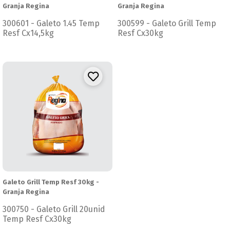
Granja Regina
Granja Regina
300601 - Galeto 1.45 Temp
300599 - Galeto Grill Temp
Resf Cx14,5kg
Resf Cx30kg
Galeto Grill Temp Resf 30kg -
Granja Regina
300750 - Galeto Grill 20unid
Temp Resf Cx30kg