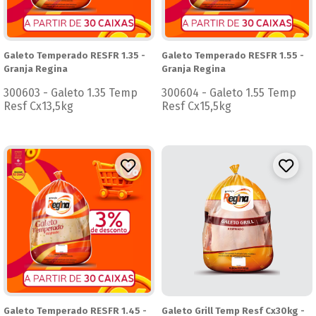
Galeto Temperado RESFR 1.35 -
Galeto Temperado RESFR 1.55 -
Granja Regina
Granja Regina
300603 - Galeto 1.35 Temp
300604 - Galeto 1.55 Temp
Resf Cx13,5kg
Resf Cx15,5kg
Galeto Temperado RESFR 1.45 -
Galeto Grill Temp Resf Cx30kg -