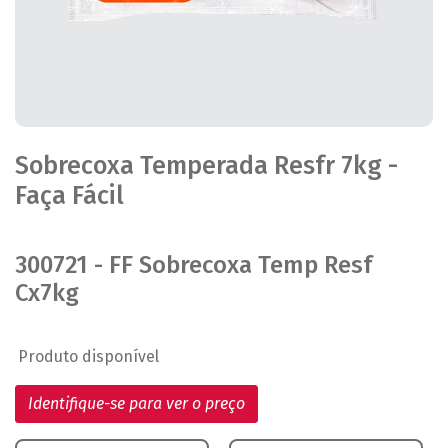
Sobrecoxa Temperada Resfr 7kg -
Faça Fácil
300721 - FF Sobrecoxa Temp Resf
Cx7kg
Produto disponível
Identifique-se para ver o preço