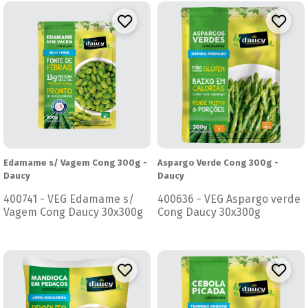
Edamame s/ Vagem Cong 300g -
Aspargo Verde Cong 300g -
Daucy
Daucy
400741 - VEG Edamame s/
400636 - VEG Aspargo verde
Vagem Cong Daucy 30x300g
Cong Daucy 30x300g