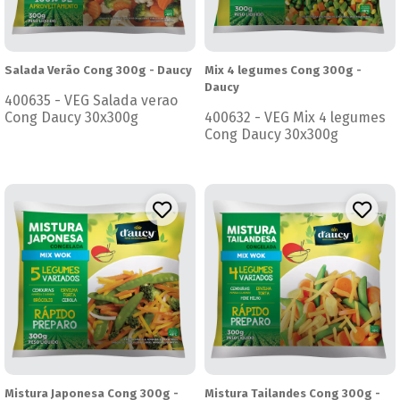
Salada Verão Cong 300g - Daucy
Mix 4 legumes Cong 300g -
Daucy
400635 - VEG Salada verao
Cong Daucy 30x300g
400632 - VEG Mix 4 legumes
Cong Daucy 30x300g
Mistura Japonesa Cong 300g -
Mistura Tailandes Cong 300g -