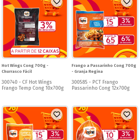
Hot Wings Cong 700g -
Frango a Passarinho Cong 700g
Churrasco Fácil
- Granja Regina
300740 - CF Hot Wings
300585 - PCT Frango
Frango Temp Cong 10x700g
Passarinho Cong 12x700g