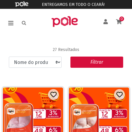
ENTREGAMOS EM TODO O CEARÁ!
0
27 Resultados
Filtrar